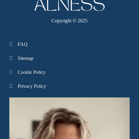
Copyright © 2025
FAQ
Sitemap
Cookie Policy
Privacy Policy