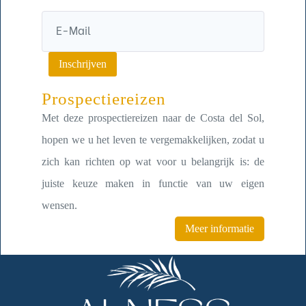
Inschrijven
Prospectiereizen
Met deze prospectiereizen naar de Costa del Sol,
hopen we u het leven te vergemakkelijken, zodat u
zich kan richten op wat voor u belangrijk is: de
juiste keuze maken in functie van uw eigen
wensen.
Meer informatie